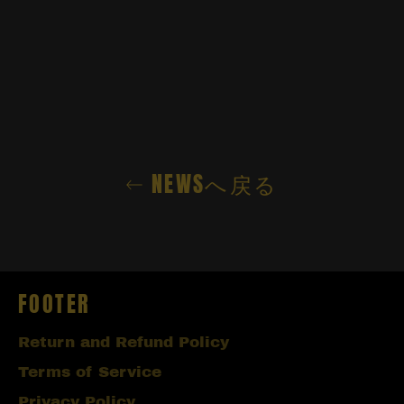
NEWSへ戻る
FOOTER
Return and Refund Policy
Terms of Service
Privacy Policy